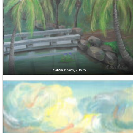
Sanya Beach, 20×25