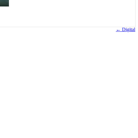
← Digital