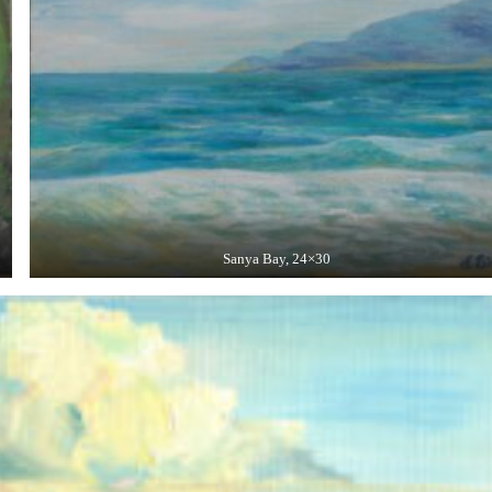
Sanya Bay, 24×30