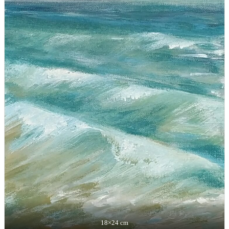
18×24 cm